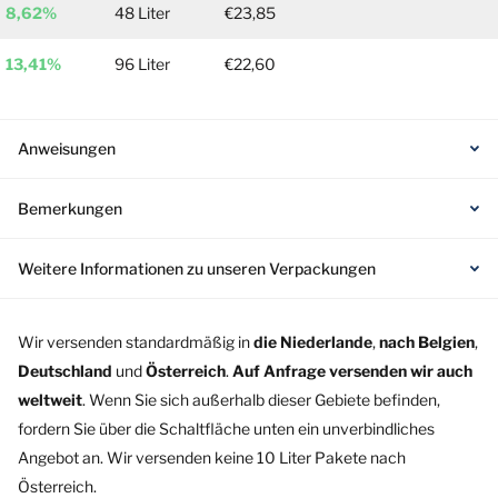
8,62%
48 Liter
€23,85
13,41%
96 Liter
€22,60
Anweisungen
Bemerkungen
Weitere Informationen zu unseren Verpackungen
Wir versenden standardmäßig in
die Niederlande
,
nach Belgien
,
Deutschland
und
Österreich
.
Auf Anfrage versenden wir auch
weltweit
. Wenn Sie sich außerhalb dieser Gebiete befinden,
fordern Sie über die Schaltfläche unten ein unverbindliches
Angebot an. Wir versenden keine 10 Liter Pakete nach
Österreich.