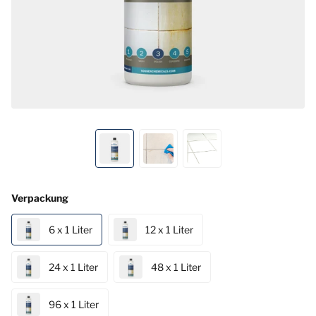
Verpackung
6 x 1 Liter
12 x 1 Liter
24 x 1 Liter
48 x 1 Liter
96 x 1 Liter