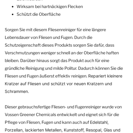
Wirksam bei hartnäckigen Flecken
Schützt die Oberfläche
Sorgen Sie mit diesem Fliesenreiniger für eine längere
Lebensdauer von Fliesen und Fugen. Durch die
Schutzeigenschaft dieses Produkts sorgen Sie dafür, dass
Verschmutzungen weniger schnell an der Oberfläche haften
bleiben. Darüber hinaus sorgt das Produkt auch für eine
gründliche Reinigung und milde Politur. Dadurch können Sie die
Fliesen und Fugen äußerst effektiv reinigen.
Repariert kleinere
Kratzer auf Fliesen und schützt vor neuen Kratzern und
Schrammen.
Dieser gebrauchsfertige Fliesen- und Fugenreiniger wurde von
Vossen Greener Chemicals entwickelt und eignet sich für die
Pflege von Fliesen, Fugen und kann auch auf
Edelstahl,
Porzellan, lackierten Metallen, Kunststoff, Resopal, Glas und