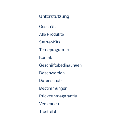
Unterstützung
Geschäft
Alle Produkte
Starter-Kits
Treueprogramm
Kontakt
Geschäftsbedingungen
Beschwerden
Datenschutz-
Bestimmungen
Rücknahmegarantie
Versenden
Trustpilot