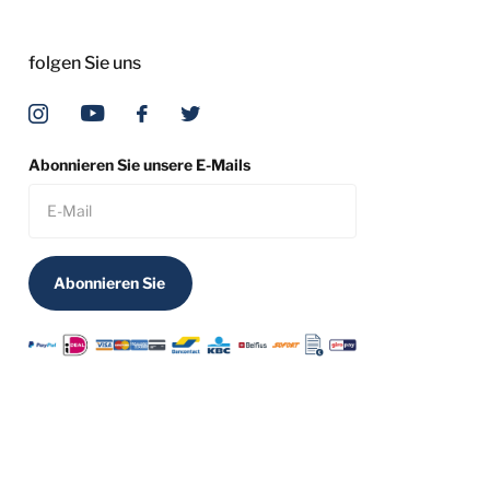
folgen Sie uns
Abonnieren Sie unsere E-Mails
Abonnieren Sie