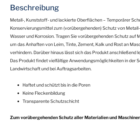
Beschreibung
Metall-, Kunststoff- und lackierte Oberflächen – Temporärer Schu
Konservierungsmittel zum (vorübergehenden) Schutz von Metall-,
Wasser und Korrosion. Tragen Sie vorübergehenden Schutz auf Met
um das Anhaften von Leim, Tinte, Zement, Kalk und Rost an Masc
verhindern. Darüber hinaus lässt sich das Produkt anschließend le
Das Produkt findet vielfältige Anwendungsmöglichkeiten in der See
Landwirtschaft und bei Auftragsarbeiten.
Haftet und schützt bis in die Poren
Keine Fleckenbildung
Transparente Schutzschicht
Zum vorübergehenden Schutz aller Materialien und Maschinen