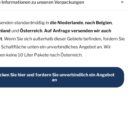
 Informationen zu unseren Verpackungen
senden standardmäßig in
die Niederlande
,
nach Belgien
,
hland
und
Österreich
.
Auf Anfrage versenden wir auch
t
. Wenn Sie sich außerhalb dieser Gebiete befinden, fordern Sie
e Schaltfläche unten ein unverbindliches Angebot an. Wir
en keine 10 Liter Pakete nach Österreich.
icken Sie hier und fordern Sie unverbindlich ein Angebot
an