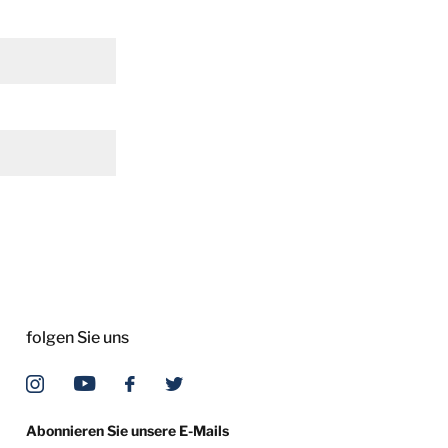
folgen Sie uns
Abonnieren Sie unsere E-Mails